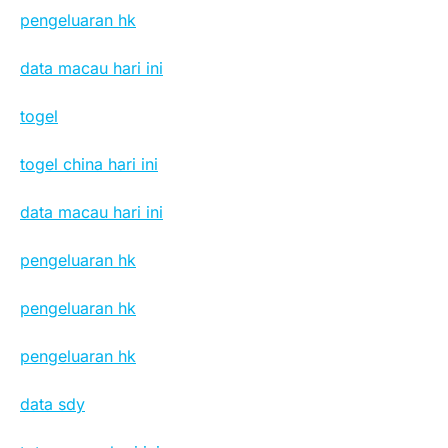
pengeluaran hk
data macau hari ini
togel
togel china hari ini
data macau hari ini
pengeluaran hk
pengeluaran hk
pengeluaran hk
data sdy