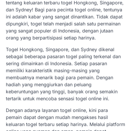
tentang keluaran terbaru togel Hongkong, Singapore,
dan Sydney! Bagi para pecinta togel online, tentunya
ini adalah kabar yang sangat dinantikan. Tidak dapat
dipungkiri, togel telah menjadi salah satu permainan
yang sangat populer di Indonesia, dengan jutaan
orang yang berpartisipasi setiap harinya.
Togel Hongkong, Singapore, dan Sydney dikenal
sebagai beberapa pasaran togel paling terkenal dan
sering dimainkan di Indonesia. Setiap pasaran
memiliki karakteristik masing-masing yang
membuatnya menarik bagi para pemain. Dengan
hadiah yang menggiurkan dan peluang
keberuntungan yang tinggi, banyak orang semakin
tertarik untuk mencoba sensasi togel online ini.
Dengan adanya layanan togel online, kini para
pemain dapat dengan mudah mengakses hasil
keluaran togel terbaru setiap harinya. Melalui platform