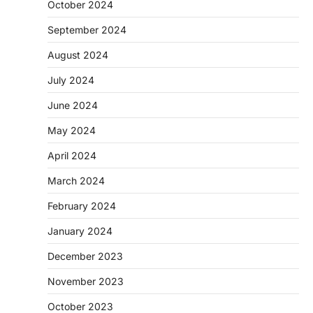
October 2024
September 2024
August 2024
July 2024
June 2024
May 2024
April 2024
March 2024
February 2024
January 2024
December 2023
November 2023
October 2023