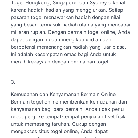
Togel Hongkong, Singapore, dan Sydney dikenal
karena hadiah-hadiah yang menggiurkan. Setiap
pasaran togel menawarkan hadiah dengan nilai
yang besar, termasuk hadiah utama yang mencapai
miliaran rupiah. Dengan bermain togel online, Anda
dapat dengan mudah mengikuti undian dan
berpotensi memenangkan hadiah yang luar biasa.
Ini adalah kesempatan emas bagi Anda untuk
meraih kekayaan dengan permainan togel.
Kemudahan dan Kenyamanan Bermain Online
Bermain togel online memberikan kemudahan dan
kenyamanan bagi para pemain. Anda tidak perlu
repot pergi ke tempat-tempat penjualan tiket fisik
untuk memasang taruhan. Cukup dengan
mengakses situs togel online, Anda dapat