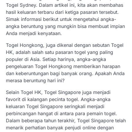
Togel Sydney. Dalam artikel ini, kita akan membahas
hasil keluaran terbaru dari ketiga pasaran tersebut.
Simak informasi berikut untuk mengetahui angka-
angka beruntung yang mungkin bisa membuat impian
Anda menjadi kenyataan.
Togel Hongkong, juga dikenal dengan sebutan Togel
HK, adalah salah satu pasaran togel yang paling
populer di Asia. Setiap harinya, angka-angka
pengeluaran Togel Hongkong memberikan harapan
dan keberuntungan bagi banyak orang. Apakah Anda
merasa beruntung hari ini?
Selain Togel HK, Togel Singapore juga menjadi
favorit di kalangan pecinta togel. Angka-angka
keluaran Togel Singapore seringkali menjadi
perbincangan hangat di antara para pemain togel.
Dalam beberapa tahun terakhir, Togel Singapore telah
menarik perhatian banyak penjudi online dengan