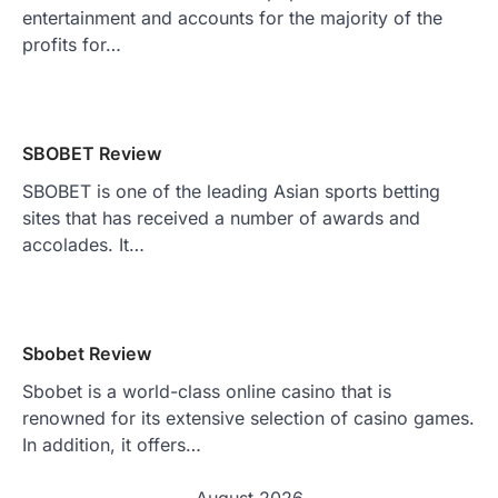
entertainment and accounts for the majority of the
profits for…
SBOBET Review
SBOBET is one of the leading Asian sports betting
sites that has received a number of awards and
accolades. It…
Sbobet Review
Sbobet is a world-class online casino that is
renowned for its extensive selection of casino games.
In addition, it offers…