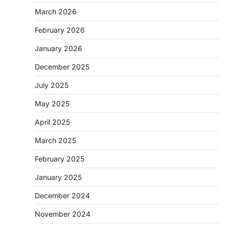
March 2026
February 2026
January 2026
December 2025
July 2025
May 2025
April 2025
March 2025
February 2025
January 2025
December 2024
November 2024