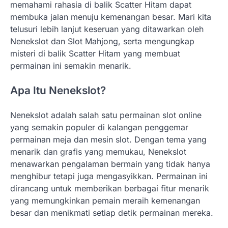
memahami rahasia di balik Scatter Hitam dapat
membuka jalan menuju kemenangan besar. Mari kita
telusuri lebih lanjut keseruan yang ditawarkan oleh
Nenekslot dan Slot Mahjong, serta mengungkap
misteri di balik Scatter Hitam yang membuat
permainan ini semakin menarik.
Apa Itu Nenekslot?
Nenekslot adalah salah satu permainan slot online
yang semakin populer di kalangan penggemar
permainan meja dan mesin slot. Dengan tema yang
menarik dan grafis yang memukau, Nenekslot
menawarkan pengalaman bermain yang tidak hanya
menghibur tetapi juga mengasyikkan. Permainan ini
dirancang untuk memberikan berbagai fitur menarik
yang memungkinkan pemain meraih kemenangan
besar dan menikmati setiap detik permainan mereka.