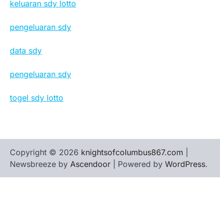
keluaran sdy lotto
pengeluaran sdy
data sdy
pengeluaran sdy
togel sdy lotto
Copyright © 2026
knightsofcolumbus867.com
|
Newsbreeze by
Ascendoor
| Powered by
WordPress
.