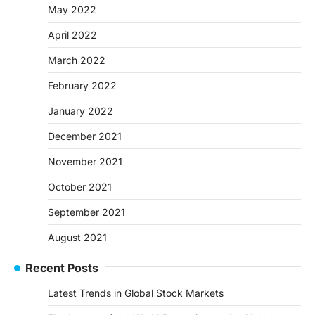
May 2022
April 2022
March 2022
February 2022
January 2022
December 2021
November 2021
October 2021
September 2021
August 2021
Recent Posts
Latest Trends in Global Stock Markets