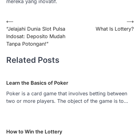
mereka yang inovatif.
Post
⟵
⟶
“Jelajahi Dunia Slot Pulsa
What Is Lottery?
navigation
Indosat: Deposito Mudah
Tanpa Potongan!”
Related Posts
Learn the Basics of Poker
Poker is a card game that involves betting between
two or more players. The object of the game is to…
How to Win the Lottery