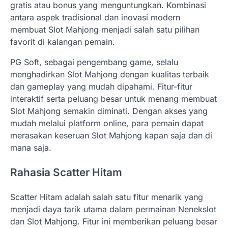
gratis atau bonus yang menguntungkan. Kombinasi
antara aspek tradisional dan inovasi modern
membuat Slot Mahjong menjadi salah satu pilihan
favorit di kalangan pemain.
PG Soft, sebagai pengembang game, selalu
menghadirkan Slot Mahjong dengan kualitas terbaik
dan gameplay yang mudah dipahami. Fitur-fitur
interaktif serta peluang besar untuk menang membuat
Slot Mahjong semakin diminati. Dengan akses yang
mudah melalui platform online, para pemain dapat
merasakan keseruan Slot Mahjong kapan saja dan di
mana saja.
Rahasia Scatter Hitam
Scatter Hitam adalah salah satu fitur menarik yang
menjadi daya tarik utama dalam permainan Nenekslot
dan Slot Mahjong. Fitur ini memberikan peluang besar