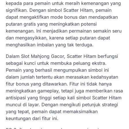
kepada para pemain untuk meraih kemenangan yang
signifikan. Dengan simbol Scatter Hitam, pemain
dapat mengaktifkan mode bonus dan mendapatkan
putaran gratis yang meningkatkan potensi
kemenangan. Ini menjadikan permainan semakin seru
dan mengasyikkan, karena setiap putaran dapat
menghasilkan imbalan yang tak terduga.
Dalam Slot Mahjong Gacor, Scatter Hitam berfungsi
sebagai kunci untuk membuka peluang ekstra.
Pemain yang berhasil mengumpulkan simbol ini
dalam jumlah tertentu akan merasakan kedahsyatan
fitur bonus yang ditawarkan. Fitur ini tidak hanya
meningkatkan gameplay, tetapi juga memberikan rasa
antisipasi yang tinggi setiap kali simbol Scatter Hitam
muncul di layar. Dengan mengikuti petunjuk strategi
yang tepat, pemain dapat memaksimalkan
keuntungan dari fitur ini.