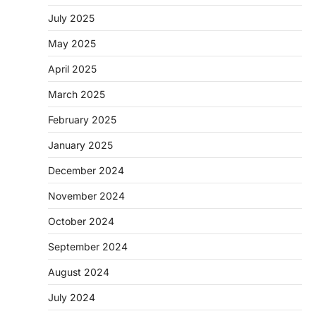
July 2025
May 2025
April 2025
March 2025
February 2025
January 2025
December 2024
November 2024
October 2024
September 2024
August 2024
July 2024