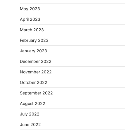
May 2023
April 2023
March 2023
February 2023
January 2023
December 2022
November 2022
October 2022
September 2022
August 2022
July 2022
June 2022