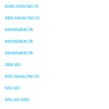
togel china hari ini
data macau hari ini
pengeluaran hk
pengeluaran hk
pengeluaran hk
data sdy
toto macau hari ini
toto sdy
toto sdy lotto