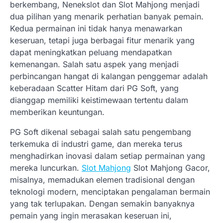
berkembang, Nenekslot dan Slot Mahjong menjadi
dua pilihan yang menarik perhatian banyak pemain.
Kedua permainan ini tidak hanya menawarkan
keseruan, tetapi juga berbagai fitur menarik yang
dapat meningkatkan peluang mendapatkan
kemenangan. Salah satu aspek yang menjadi
perbincangan hangat di kalangan penggemar adalah
keberadaan Scatter Hitam dari PG Soft, yang
dianggap memiliki keistimewaan tertentu dalam
memberikan keuntungan.
PG Soft dikenal sebagai salah satu pengembang
terkemuka di industri game, dan mereka terus
menghadirkan inovasi dalam setiap permainan yang
mereka luncurkan.
Slot Mahjong
Slot Mahjong Gacor,
misalnya, memadukan elemen tradisional dengan
teknologi modern, menciptakan pengalaman bermain
yang tak terlupakan. Dengan semakin banyaknya
pemain yang ingin merasakan keseruan ini,