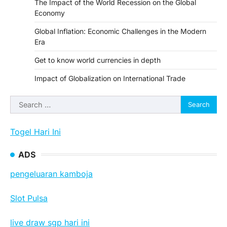
The Impact of the World Recession on the Global
Economy
Global Inflation: Economic Challenges in the Modern
Era
Get to know world currencies in depth
Impact of Globalization on International Trade
Search
for:
Togel Hari Ini
ADS
pengeluaran kamboja
Slot Pulsa
live draw sgp hari ini