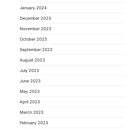
January 2024
December 2023
November 2023
October 2023
September 2023
August 2023
July 2023
June 2023
May 2023
April 2023
March 2023
February 2023