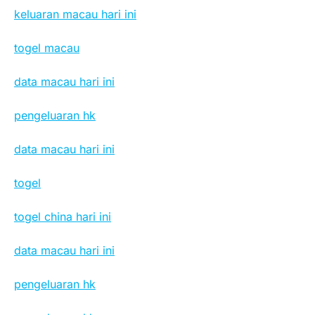
keluaran macau hari ini
togel macau
data macau hari ini
pengeluaran hk
data macau hari ini
togel
togel china hari ini
data macau hari ini
pengeluaran hk