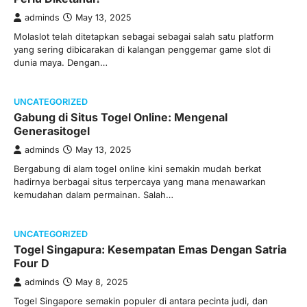
adminds
May 13, 2025
Molaslot telah ditetapkan sebagai sebagai salah satu platform
yang sering dibicarakan di kalangan penggemar game slot di
dunia maya. Dengan…
UNCATEGORIZED
Gabung di Situs Togel Online: Mengenal
Generasitogel
adminds
May 13, 2025
Bergabung di alam togel online kini semakin mudah berkat
hadirnya berbagai situs terpercaya yang mana menawarkan
kemudahan dalam permainan. Salah…
UNCATEGORIZED
Togel Singapura: Kesempatan Emas Dengan Satria
Four D
adminds
May 8, 2025
Togel Singapore semakin populer di antara pecinta judi, dan