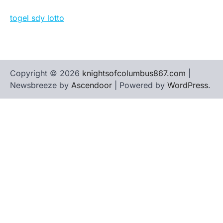
togel sdy lotto
Copyright © 2026
knightsofcolumbus867.com
|
Newsbreeze by
Ascendoor
| Powered by
WordPress
.