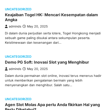
UNCATEGORIZED
Keajaiban Togel HK: Mencari Kesempatan dalam
Angka
adminds
May 20, 2025
Di dalam dunia perjudian serta lotere, Togel Hongkong menjadi
sebuah game paling disukai antara sekumpulan peserta.
Keistimewaan dan kesenangan dari…
UNCATEGORIZED
Demo PG Soft: Inovasi Slot yang Menghibur
adminds
May 20, 2025
Dalam dunia permainan slot online, inovasi terus menerus hadir
untuk memberikan pengalaman bermain yang lebih
menyenangkan dan menghibur. Salah satu…
UNCATEGORIZED
Agen Slot Molas Apa perlu Anda fikirkan Hal yang
Perlu Diketahui?