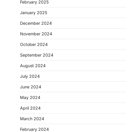
February 2025
January 2025
December 2024
November 2024
October 2024
September 2024
August 2024
July 2024
June 2024
May 2024
April 2024
March 2024
February 2024