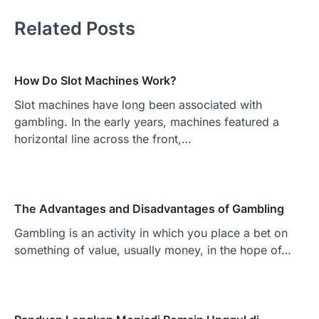
Related Posts
How Do Slot Machines Work?
Slot machines have long been associated with
gambling. In the early years, machines featured a
horizontal line across the front,…
The Advantages and Disadvantages of Gambling
Gambling is an activity in which you place a bet on
something of value, usually money, in the hope of…