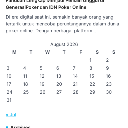
Panduan Lengkap Menjadi Pemain Unggul di
GenerasiPoker dan IDN Poker Online
Di era digital saat ini, semakin banyak orang yang
tertarik untuk mencoba peruntungannya dalam dunia
poker online. Dengan berbagai platform…
August 2026
M
T
W
T
F
S
S
1
2
3
4
5
6
7
8
9
10
11
12
13
14
15
16
17
18
19
20
21
22
23
24
25
26
27
28
29
30
31
« Jul
Archives