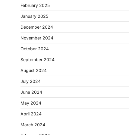
February 2025
January 2025
December 2024
November 2024
October 2024
September 2024
August 2024
July 2024
June 2024
May 2024
April 2024
March 2024