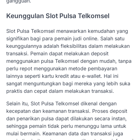
gangguan.
Keunggulan Slot Pulsa Telkomsel
Slot Pulsa Telkomsel menawarkan kemudahan yang
signifikan bagi para pemain judi online. Salah satu
keunggulannya adalah fleksibilitas dalam melakukan
transaksi. Pemain dapat melakukan deposit
menggunakan pulsa Telkomsel dengan mudah, tanpa
perlu repot menggunakan metode pembayaran
lainnya seperti kartu kredit atau e-wallet. Hal ini
sangat menguntungkan bagi mereka yang lebih suka
praktis dan cepat dalam melakukan transaksi.
Selain itu, Slot Pulsa Telkomsel dikenal dengan
kecepatan dan keamanan transaksi. Proses deposit
dan penarikan pulsa dapat dilakukan secara instan,
sehingga pemain tidak perlu menunggu lama untuk
mulai bermain. Keamanan data dan transaksi juga