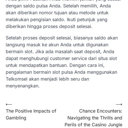
dengan saldo pulsa Anda. Setelah memilih, Anda
akan diberikan nomor tujuan atau metode untuk
melakukan pengisian saldo. Ikuti petunjuk yang
diberikan hingga proses deposit selesai.
Setelah proses deposit selesai, biasanya saldo akan
langsung masuk ke akun Anda untuk digunakan
bermain slot. Jika ada masalah saat deposit, Anda
dapat menghubungi customer service dari situs slot
untuk mendapatkan bantuan. Dengan cara ini,
pengalaman bermain slot pulsa Anda menggunakan
Telkomsel akan menjadi lebih seru dan
menyenangkan.
Post
⟵
⟶
The Positive Impacts of
Chance Encounters:
navigation
Gambling
Navigating the Thrills and
Perils of the Casino Jungle