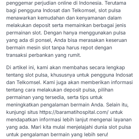
penggemar perjudian online di Indonesia. Terutama
bagi pengguna Indosat dan Telkomsel, slot pulsa
menawarkan kemudahan dan kenyamanan dalam
melakukan deposit serta memainkan berbagai jenis
permainan slot. Dengan hanya menggunakan pulsa
yang ada di ponsel, Anda bisa merasakan keseruan
bermain mesin slot tanpa harus repot dengan
transaksi perbankan yang rumit.
Di artikel ini, kami akan membahas secara lengkap
tentang slot pulsa, khususnya untuk pengguna Indosat
dan Telkomsel. Kami juga akan memberikan informasi
tentang cara melakukan deposit pulsa, pilihan
permainan yang tersedia, serta tips untuk
meningkatkan pengalaman bermain Anda. Selain itu,
kunjungi situs https://baramatihospital.com/ untuk
mendapatkan informasi lebih lanjut mengenai layanan
yang ada. Mari kita mulai menjelajahi dunia slot pulsa
untuk pengalaman bermain yang lebih seru!