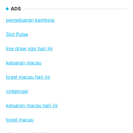
ADS
pengeluaran kamboja
Slot Pulsa
live draw sgp hari ini
keluaran macau
togel macau hari ini
cintatogel
keluaran macau hari ini
togel macau