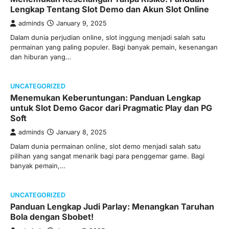
Lengkap Tentang Slot Demo dan Akun Slot Online
adminds
January 9, 2025
Dalam dunia perjudian online, slot inggung menjadi salah satu
permainan yang paling populer. Bagi banyak pemain, kesenangan
dan hiburan yang…
UNCATEGORIZED
Menemukan Keberuntungan: Panduan Lengkap
untuk Slot Demo Gacor dari Pragmatic Play dan PG
Soft
adminds
January 8, 2025
Dalam dunia permainan online, slot demo menjadi salah satu
pilihan yang sangat menarik bagi para penggemar game. Bagi
banyak pemain,…
UNCATEGORIZED
Panduan Lengkap Judi Parlay: Menangkan Taruhan
Bola dengan Sbobet!