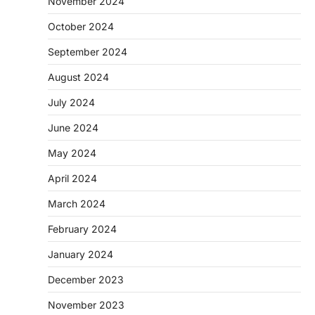
November 2024
October 2024
September 2024
August 2024
July 2024
June 2024
May 2024
April 2024
March 2024
February 2024
January 2024
December 2023
November 2023