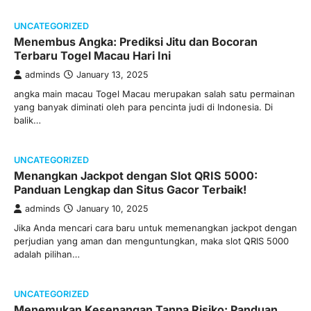
UNCATEGORIZED
Menembus Angka: Prediksi Jitu dan Bocoran
Terbaru Togel Macau Hari Ini
adminds
January 13, 2025
angka main macau Togel Macau merupakan salah satu permainan
yang banyak diminati oleh para pencinta judi di Indonesia. Di
balik…
UNCATEGORIZED
Menangkan Jackpot dengan Slot QRIS 5000:
Panduan Lengkap dan Situs Gacor Terbaik!
adminds
January 10, 2025
Jika Anda mencari cara baru untuk memenangkan jackpot dengan
perjudian yang aman dan menguntungkan, maka slot QRIS 5000
adalah pilihan…
UNCATEGORIZED
Menemukan Kesenangan Tanpa Risiko: Panduan