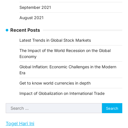
September 2021
August 2021
Recent Posts
Latest Trends in Global Stock Markets
The Impact of the World Recession on the Global
Economy
Global Inflation: Economic Challenges in the Modern
Era
Get to know world currencies in depth
Impact of Globalization on International Trade
Search
for:
Togel Hari Ini