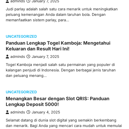
adminds
January 7, 2025
Judi parlay adalah salah satu cara menarik untuk meningkatkan
peluang kemenangan Anda dalam taruhan bola. Dengan
memanfaatkan sistem parlay, para…
UNCATEGORIZED
Panduan Lengkap Togel Kamboja: Mengetahui
Keluaran dan Result Hari Ini!
adminds
January 7, 2025
Togel Kamboja menjadi salah satu permainan yang populer di
kalangan penjudi di Indonesia. Dengan berbagai jenis taruhan
dan peluang menang…
UNCATEGORIZED
Menangkan Besar dengan Slot QRIS: Panduan
Lengkap Deposit 5000!
adminds
January 4, 2025
Selamat datang di dunia slot digital yang semakin berkembang
dan menarik. Bagi Anda yang mencari cara mudah untuk memulai