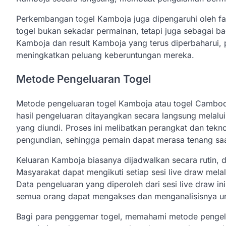
Perkembangan togel Kamboja juga dipengaruhi oleh fak
togel bukan sekadar permainan, tetapi juga sebagai b
Kamboja dan result Kamboja yang terus diperbaharui, 
meningkatkan peluang keberuntungan mereka.
Metode Pengeluaran Togel
Metode pengeluaran togel Kamboja atau togel Cambodia
hasil pengeluaran ditayangkan secara langsung melalu
yang diundi. Proses ini melibatkan perangkat dan te
pengundian, sehingga pemain dapat merasa tenang saa
Keluaran Kamboja biasanya dijadwalkan secara rutin, 
Masyarakat dapat mengikuti setiap sesi live draw melal
Data pengeluaran yang diperoleh dari sesi live draw in
semua orang dapat mengakses dan menganalisisnya un
Bagi para penggemar togel, memahami metode pengeluar