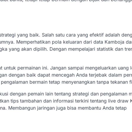
trategi yang baik. Salah satu cara yang efektif adalah den
elumnya. Memperhatikan pola keluaran dari data Kamboja da
yang akan dipilih. Dengan mempelajari statistik dan tre
at untuk permainan ini. Jangan sampai mengeluarkan uang l
gan dengan baik dapat mencegah Anda terjebak dalam per
ar pengalaman bermain tetap menyenangkan tanpa tekanan fi
iskusi dengan pemain lain tentang strategi dan pengalaman 
n tips tambahan dan informasi terkini tentang live draw
una. Membangun jaringan juga bisa membantu Anda tetap