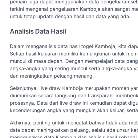
pemain juga dapat menggunakan data pengeluaran seb
terkini mengenai pengeluaran Kamboja akan sangat m
untuk tetap update dengan hasil dan data yang ada.
Analisis Data Hasil
Dalam menganalisis data hasil togel Kamboja, kita da
Setiap hasil keluaran memiliki kemungkinan untuk me
muncul di masa depan. Dengan mempelajari data peng
angka-angka yang sering muncul serta angka-angka yang
dan meningkatkan peluang menang.
Selanjutnya, live draw Kamboja merupakan momen yang 
diumumkan secara langsung dan transparan, memberi
prosesnya. Data dari live draw ini kemudian dapat dig
kecenderungan angka yang mungkin akan keluar, serta
Akhirnya, penting untuk mencatat bahwa tidak ada me
data dapat meningkatkan peluang, selalu ada unsur keb
menggunakan data Kamboja dan analisis hasil sebagai 