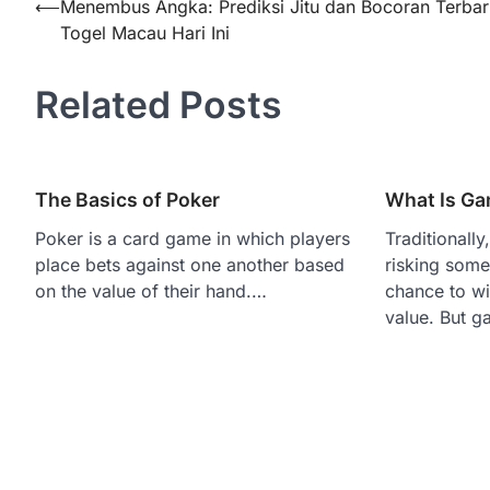
Post
⟵
Menembus Angka: Prediksi Jitu dan Bocoran Terbar
Togel Macau Hari Ini
navigation
Related Posts
The Basics of Poker
What Is Ga
Poker is a card game in which players
Traditionall
place bets against one another based
risking some
on the value of their hand.…
chance to wi
value. But g