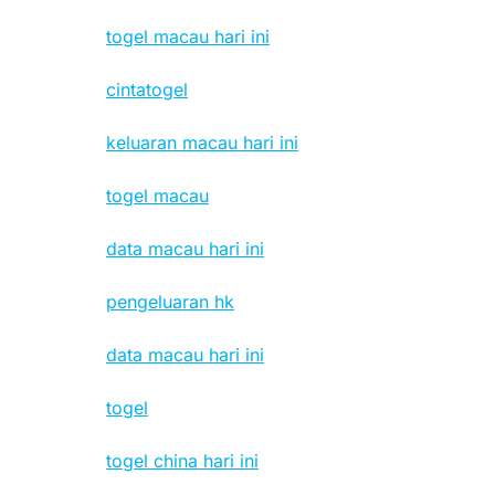
togel macau hari ini
cintatogel
keluaran macau hari ini
togel macau
data macau hari ini
pengeluaran hk
data macau hari ini
togel
togel china hari ini