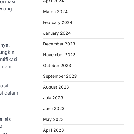
April 2024
formasi
nting
March 2024
February 2024
January 2024
December 2023
mnya.
ungkin
November 2023
tifikasi
October 2023
rmain
September 2023
asil
August 2023
si dalam
July 2023
June 2023
lisis
May 2023
ya
April 2023
gung