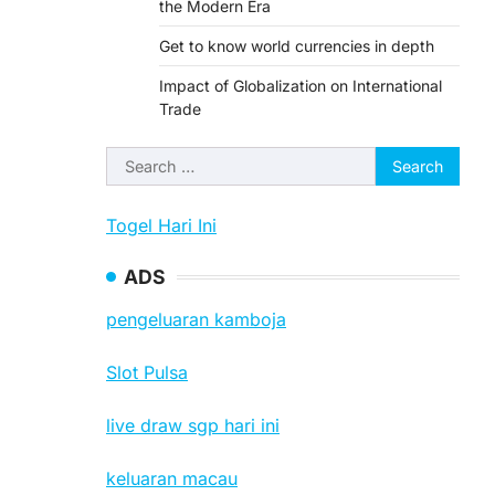
the Modern Era
Get to know world currencies in depth
Impact of Globalization on International
Trade
Search
for:
Togel Hari Ini
ADS
pengeluaran kamboja
Slot Pulsa
live draw sgp hari ini
keluaran macau