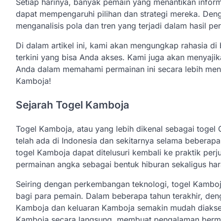
Setiap harinya, banyak pemain yang menantikan info
dapat mempengaruhi pilihan dan strategi mereka. Deng
menganalisis pola dan tren yang terjadi dalam hasil per
Di dalam artikel ini, kami akan mengungkap rahasia di 
terkini yang bisa Anda akses. Kami juga akan menyaj
Anda dalam memahami permainan ini secara lebih menda
Kamboja!
Sejarah Togel Kamboja
Togel Kamboja, atau yang lebih dikenal sebagai togel
telah ada di Indonesia dan sekitarnya selama beberap
togel Kamboja dapat ditelusuri kembali ke praktik per
permainan angka sebagai bentuk hiburan sekaligus h
Seiring dengan perkembangan teknologi, togel Kambo
bagi para pemain. Dalam beberapa tahun terakhir, den
Kamboja dan keluaran Kamboja semakin mudah diakses 
Kamboja secara langsung, membuat pengalaman berm