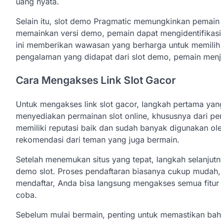
uang nyata.
Selain itu, slot demo Pragmatic memungkinkan pemai
memainkan versi demo, pemain dapat mengidentifikasi sl
ini memberikan wawasan yang berharga untuk memilih
pengalaman yang didapat dari slot demo, pemain menjadi
Cara Mengakses Link Slot Gacor
Untuk mengakses link slot gacor, langkah pertama yan
menyediakan permainan slot online, khususnya dari pen
memiliki reputasi baik dan sudah banyak digunakan o
rekomendasi dari teman yang juga bermain.
Setelah menemukan situs yang tepat, langkah selanjut
demo slot. Proses pendaftaran biasanya cukup mudah,
mendaftar, Anda bisa langsung mengakses semua fitur
coba.
Sebelum mulai bermain, penting untuk memastikan ba