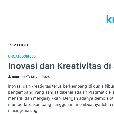
Skip
to
k
content
RTP
TOGEL
UNCATEGORIZED
Inovasi dan Kreativitas d
adminds
May 1, 2025
Inovasi dan kreativitas terus berkembang di dunia hibu
pengembang yang sangat dikenal adalah Pragmatic Play
menarik dan mengasyikkan. Dengan adanya demo slot,
mempertaruhkan uang sungguhan, membuatnya lebih m
masing-masing.