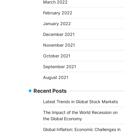
March 2022
February 2022
January 2022
December 2021
November 2021
October 2021
September 2021
August 2021
Recent Posts
Latest Trends in Global Stock Markets
The Impact of the World Recession on
the Global Economy
Global Inflation: Economic Challenges in