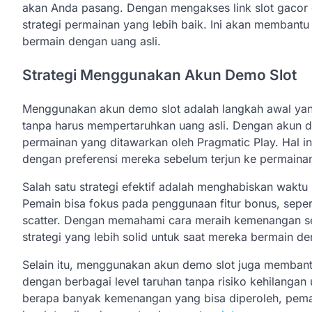
akan Anda pasang. Dengan mengakses link slot gaco
strategi permainan yang lebih baik. Ini akan memban
bermain dengan uang asli.
Strategi Menggunakan Akun Demo Slot
Menggunakan akun demo slot adalah langkah awal yang
tanpa harus mempertaruhkan uang asli. Dengan akun
permainan yang ditawarkan oleh Pragmatic Play. Hal 
dengan preferensi mereka sebelum terjun ke permaina
Salah satu strategi efektif adalah menghabiskan waktu 
Pemain bisa fokus pada penggunaan fitur bonus, sepert
scatter. Dengan memahami cara meraih kemenangan s
strategi yang lebih solid untuk saat mereka bermain 
Selain itu, menggunakan akun demo slot juga memban
dengan berbagai level taruhan tanpa risiko kehilang
berapa banyak kemenangan yang bisa diperoleh, pemain