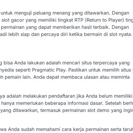
n untuk menguji peluang menang yang ditawarkan. Dengan
ot gacor yang memiliki tingkat RTP (Return to Player) ting
 permainan yang dapat memberikan hasil terbaik. Dengan
 lebih siap dan percaya diri ketika bermain di slot nyata.
g bisa Anda lakukan adalah mencari situs terpercaya yang
yedia seperti Pragmatic Play. Pastikan untuk memilih situs
leh pemain lain. Anda dapat membaca ulasan atau meminta
nya adalah melakukan pendaftaran jika Anda belum memiliki
 hanya memerlukan beberapa informasi dasar. Setelah berh
 yang ditawarkan, termasuk permainan slot demo yang ingi
hwa Anda sudah memahami cara kerja permainan serta taru