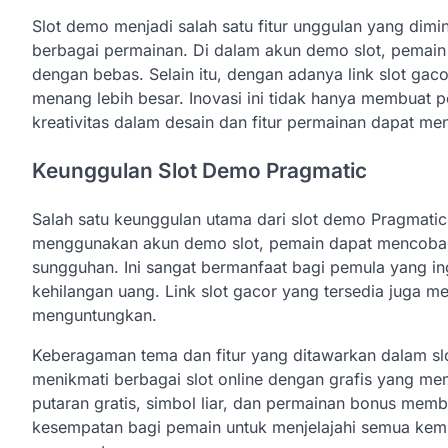
Slot demo menjadi salah satu fitur unggulan yang di
berbagai permainan. Di dalam akun demo slot, pemain
dengan bebas. Selain itu, dengan adanya link slot g
menang lebih besar. Inovasi ini tidak hanya membuat 
kreativitas dalam desain dan fitur permainan dapat m
Keunggulan Slot Demo Pragmatic
Salah satu keunggulan utama dari slot demo Pragmat
menggunakan akun demo slot, pemain dapat mencoba b
sungguhan. Ini sangat bermanfaat bagi pemula yang i
kehilangan uang. Link slot gacor yang tersedia jug
menguntungkan.
Keberagaman tema dan fitur yang ditawarkan dalam slo
menikmati berbagai slot online dengan grafis yang me
putaran gratis, simbol liar, dan permainan bonus memb
kesempatan bagi pemain untuk menjelajahi semua ke