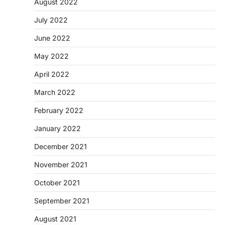
August 2022
July 2022
June 2022
May 2022
April 2022
March 2022
February 2022
January 2022
December 2021
November 2021
October 2021
September 2021
August 2021