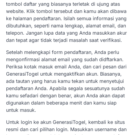
tombol daftar yang biasanya terletak di ujung atas
website. Klik tombol tersebut dan kamu akan dibawa
ke halaman pendaftaran. Isilah semua informasi yang
dibutuhkan, seperti nama lengkap, alamat email, dan
telepon. Jangan lupa data yang Anda masukkan akur
dan tepat agar tidak terjadi masalah saat verifikasi.
Setelah melengkapi form pendaftaran, Anda perlu
mengonfirmasi alamat email yang sudah didftarkan.
Periksa kotak masuk email Anda, dan cari pesan dari
GenerasiTogel untuk mengaktifkan akun. Biasanya,
ada tautan yang harus kamu tekan untuk menyetujui
pendaftaran Anda. Apabila segala sesuatunya sudah
kamu sefadari dengan benar, akun Anda akan dapat
digunakan dalam beberapa menit dan kamu siap
untuk masuk.
Untuk login ke akun GenerasiTogel, kembali ke situs
resmi dan cari pilihan login. Masukkan username dan