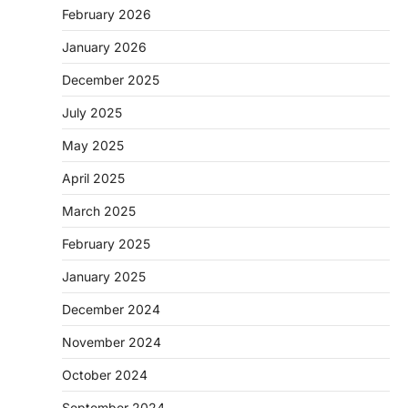
February 2026
January 2026
December 2025
July 2025
May 2025
April 2025
March 2025
February 2025
January 2025
December 2024
November 2024
October 2024
September 2024