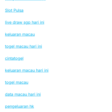
Slot Pulsa
live draw sgp hari ini
keluaran macau
togel macau hari ini
cintatogel
keluaran macau hari ini
togel macau
data macau hari ini
pengeluaran hk