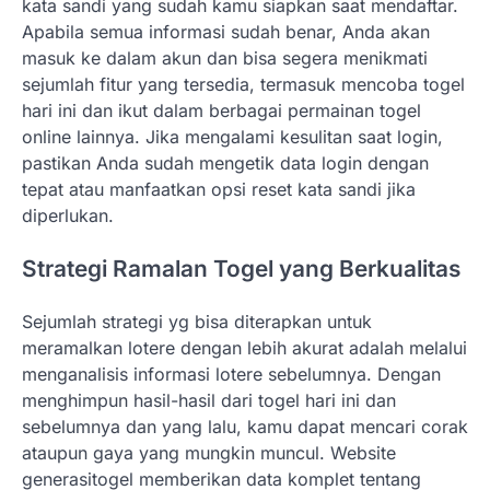
kata sandi yang sudah kamu siapkan saat mendaftar.
Apabila semua informasi sudah benar, Anda akan
masuk ke dalam akun dan bisa segera menikmati
sejumlah fitur yang tersedia, termasuk mencoba togel
hari ini dan ikut dalam berbagai permainan togel
online lainnya. Jika mengalami kesulitan saat login,
pastikan Anda sudah mengetik data login dengan
tepat atau manfaatkan opsi reset kata sandi jika
diperlukan.
Strategi Ramalan Togel yang Berkualitas
Sejumlah strategi yg bisa diterapkan untuk
meramalkan lotere dengan lebih akurat adalah melalui
menganalisis informasi lotere sebelumnya. Dengan
menghimpun hasil-hasil dari togel hari ini dan
sebelumnya dan yang lalu, kamu dapat mencari corak
ataupun gaya yang mungkin muncul. Website
generasitogel memberikan data komplet tentang