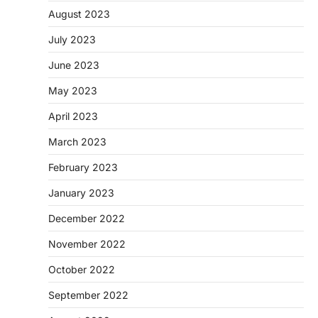
August 2023
July 2023
June 2023
May 2023
April 2023
March 2023
February 2023
January 2023
December 2022
November 2022
October 2022
September 2022