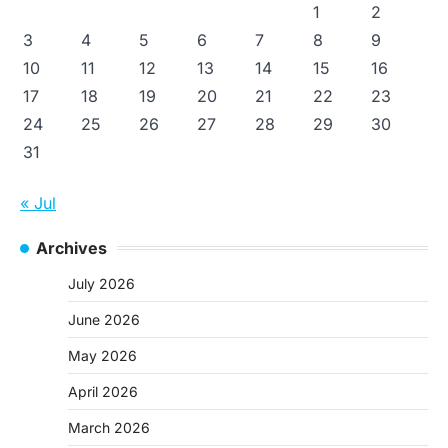
1
2
3
4
5
6
7
8
9
10
11
12
13
14
15
16
17
18
19
20
21
22
23
24
25
26
27
28
29
30
31
« Jul
Archives
July 2026
June 2026
May 2026
April 2026
March 2026