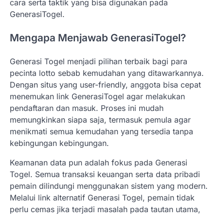
cara serta taktik yang bisa digunakan pada
GenerasiTogel.
Mengapa Menjawab GenerasiTogel?
Generasi Togel menjadi pilihan terbaik bagi para
pecinta lotto sebab kemudahan yang ditawarkannya.
Dengan situs yang user-friendly, anggota bisa cepat
menemukan link GenerasiTogel agar melakukan
pendaftaran dan masuk. Proses ini mudah
memungkinkan siapa saja, termasuk pemula agar
menikmati semua kemudahan yang tersedia tanpa
kebingungan kebingungan.
Keamanan data pun adalah fokus pada Generasi
Togel. Semua transaksi keuangan serta data pribadi
pemain dilindungi menggunakan sistem yang modern.
Melalui link alternatif Generasi Togel, pemain tidak
perlu cemas jika terjadi masalah pada tautan utama,