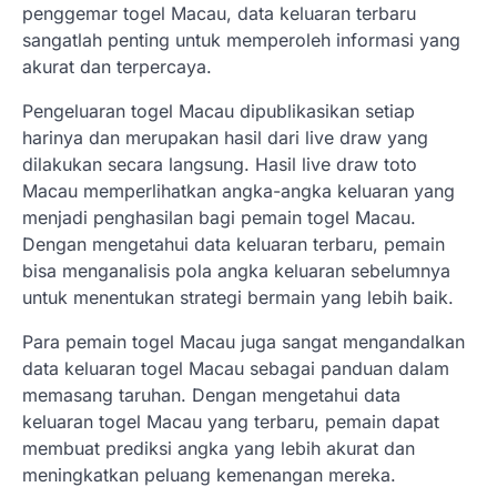
penggemar togel Macau, data keluaran terbaru
sangatlah penting untuk memperoleh informasi yang
akurat dan terpercaya.
Pengeluaran togel Macau dipublikasikan setiap
harinya dan merupakan hasil dari live draw yang
dilakukan secara langsung. Hasil live draw toto
Macau memperlihatkan angka-angka keluaran yang
menjadi penghasilan bagi pemain togel Macau.
Dengan mengetahui data keluaran terbaru, pemain
bisa menganalisis pola angka keluaran sebelumnya
untuk menentukan strategi bermain yang lebih baik.
Para pemain togel Macau juga sangat mengandalkan
data keluaran togel Macau sebagai panduan dalam
memasang taruhan. Dengan mengetahui data
keluaran togel Macau yang terbaru, pemain dapat
membuat prediksi angka yang lebih akurat dan
meningkatkan peluang kemenangan mereka.