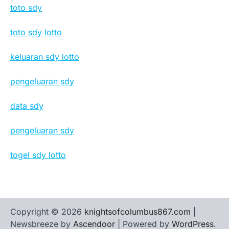
toto sdy
toto sdy lotto
keluaran sdy lotto
pengeluaran sdy
data sdy
pengeluaran sdy
togel sdy lotto
Copyright © 2026
knightsofcolumbus867.com
|
Newsbreeze by
Ascendoor
| Powered by
WordPress
.