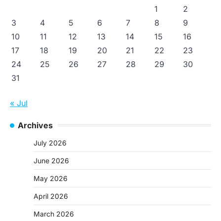
1
2
3
4
5
6
7
8
9
10
11
12
13
14
15
16
17
18
19
20
21
22
23
24
25
26
27
28
29
30
31
« Jul
Archives
July 2026
June 2026
May 2026
April 2026
March 2026