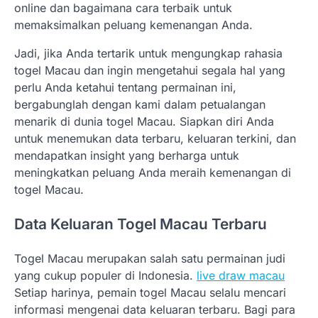
online dan bagaimana cara terbaik untuk
memaksimalkan peluang kemenangan Anda.
Jadi, jika Anda tertarik untuk mengungkap rahasia
togel Macau dan ingin mengetahui segala hal yang
perlu Anda ketahui tentang permainan ini,
bergabunglah dengan kami dalam petualangan
menarik di dunia togel Macau. Siapkan diri Anda
untuk menemukan data terbaru, keluaran terkini, dan
mendapatkan insight yang berharga untuk
meningkatkan peluang Anda meraih kemenangan di
togel Macau.
Data Keluaran Togel Macau Terbaru
Togel Macau merupakan salah satu permainan judi
yang cukup populer di Indonesia.
live draw macau
Setiap harinya, pemain togel Macau selalu mencari
informasi mengenai data keluaran terbaru. Bagi para