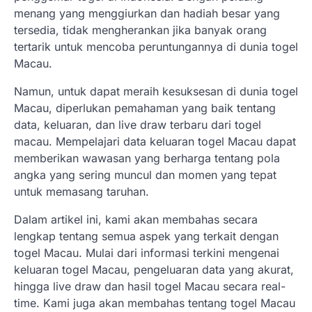
menang yang menggiurkan dan hadiah besar yang
tersedia, tidak mengherankan jika banyak orang
tertarik untuk mencoba peruntungannya di dunia togel
Macau.
Namun, untuk dapat meraih kesuksesan di dunia togel
Macau, diperlukan pemahaman yang baik tentang
data, keluaran, dan live draw terbaru dari togel
macau. Mempelajari data keluaran togel Macau dapat
memberikan wawasan yang berharga tentang pola
angka yang sering muncul dan momen yang tepat
untuk memasang taruhan.
Dalam artikel ini, kami akan membahas secara
lengkap tentang semua aspek yang terkait dengan
togel Macau. Mulai dari informasi terkini mengenai
keluaran togel Macau, pengeluaran data yang akurat,
hingga live draw dan hasil togel Macau secara real-
time. Kami juga akan membahas tentang togel Macau