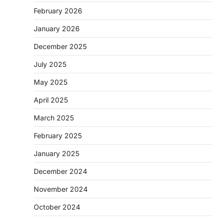
February 2026
January 2026
December 2025
July 2025
May 2025
April 2025
March 2025
February 2025
January 2025
December 2024
November 2024
October 2024