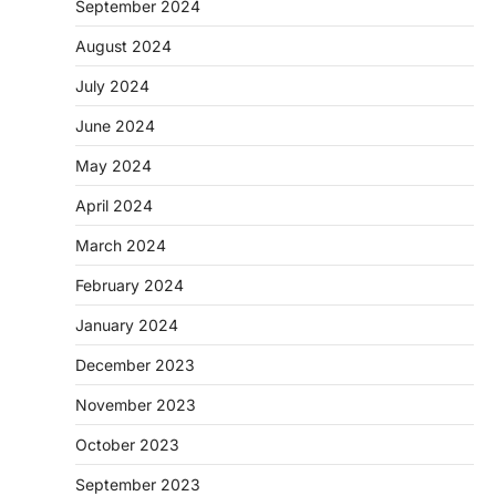
September 2024
August 2024
July 2024
June 2024
May 2024
April 2024
March 2024
February 2024
January 2024
December 2023
November 2023
October 2023
September 2023