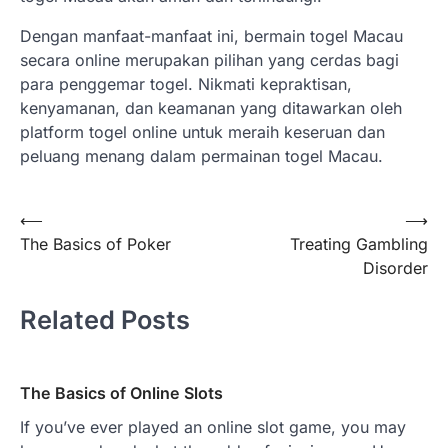
Dengan manfaat-manfaat ini, bermain togel Macau
secara online merupakan pilihan yang cerdas bagi
para penggemar togel. Nikmati kepraktisan,
kenyamanan, dan keamanan yang ditawarkan oleh
platform togel online untuk meraih keseruan dan
peluang menang dalam permainan togel Macau.
Post
⟵
⟶
The Basics of Poker
Treating Gambling
navigation
Disorder
Related Posts
The Basics of Online Slots
If you’ve ever played an online slot game, you may