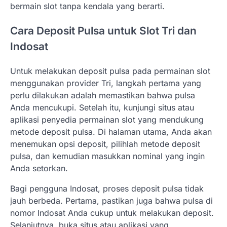
bermain slot tanpa kendala yang berarti.
Cara Deposit Pulsa untuk Slot Tri dan
Indosat
Untuk melakukan deposit pulsa pada permainan slot
menggunakan provider Tri, langkah pertama yang
perlu dilakukan adalah memastikan bahwa pulsa
Anda mencukupi. Setelah itu, kunjungi situs atau
aplikasi penyedia permainan slot yang mendukung
metode deposit pulsa. Di halaman utama, Anda akan
menemukan opsi deposit, pilihlah metode deposit
pulsa, dan kemudian masukkan nominal yang ingin
Anda setorkan.
Bagi pengguna Indosat, proses deposit pulsa tidak
jauh berbeda. Pertama, pastikan juga bahwa pulsa di
nomor Indosat Anda cukup untuk melakukan deposit.
Selanjutnya, buka situs atau aplikasi yang