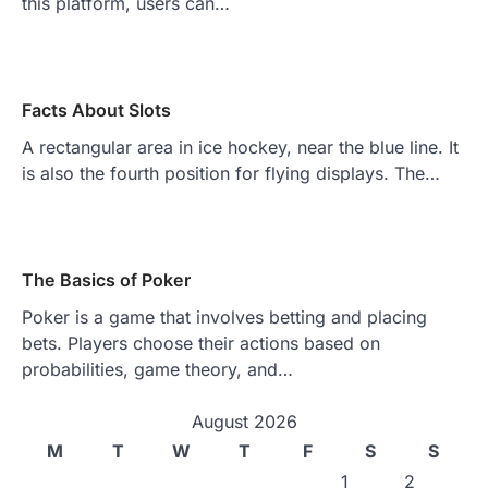
this platform, users can…
Facts About Slots
A rectangular area in ice hockey, near the blue line. It
is also the fourth position for flying displays. The…
The Basics of Poker
Poker is a game that involves betting and placing
bets. Players choose their actions based on
probabilities, game theory, and…
August 2026
M
T
W
T
F
S
S
1
2