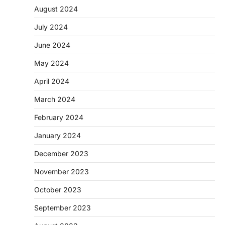
August 2024
July 2024
June 2024
May 2024
April 2024
March 2024
February 2024
January 2024
December 2023
November 2023
October 2023
September 2023