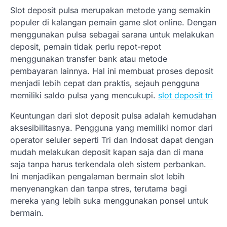
Slot deposit pulsa merupakan metode yang semakin
populer di kalangan pemain game slot online. Dengan
menggunakan pulsa sebagai sarana untuk melakukan
deposit, pemain tidak perlu repot-repot
menggunakan transfer bank atau metode
pembayaran lainnya. Hal ini membuat proses deposit
menjadi lebih cepat dan praktis, sejauh pengguna
memiliki saldo pulsa yang mencukupi.
slot deposit tri
Keuntungan dari slot deposit pulsa adalah kemudahan
aksesibilitasnya. Pengguna yang memiliki nomor dari
operator seluler seperti Tri dan Indosat dapat dengan
mudah melakukan deposit kapan saja dan di mana
saja tanpa harus terkendala oleh sistem perbankan.
Ini menjadikan pengalaman bermain slot lebih
menyenangkan dan tanpa stres, terutama bagi
mereka yang lebih suka menggunakan ponsel untuk
bermain.