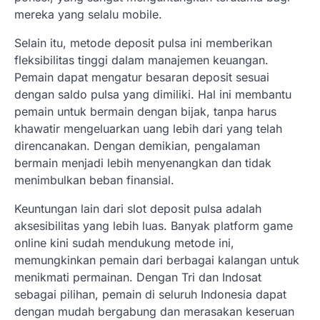
mereka yang selalu mobile.
Selain itu, metode deposit pulsa ini memberikan
fleksibilitas tinggi dalam manajemen keuangan.
Pemain dapat mengatur besaran deposit sesuai
dengan saldo pulsa yang dimiliki. Hal ini membantu
pemain untuk bermain dengan bijak, tanpa harus
khawatir mengeluarkan uang lebih dari yang telah
direncanakan. Dengan demikian, pengalaman
bermain menjadi lebih menyenangkan dan tidak
menimbulkan beban finansial.
Keuntungan lain dari slot deposit pulsa adalah
aksesibilitas yang lebih luas. Banyak platform game
online kini sudah mendukung metode ini,
memungkinkan pemain dari berbagai kalangan untuk
menikmati permainan. Dengan Tri dan Indosat
sebagai pilihan, pemain di seluruh Indonesia dapat
dengan mudah bergabung dan merasakan keseruan