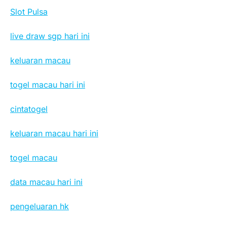
Slot Pulsa
live draw sgp hari ini
keluaran macau
togel macau hari ini
cintatogel
keluaran macau hari ini
togel macau
data macau hari ini
pengeluaran hk