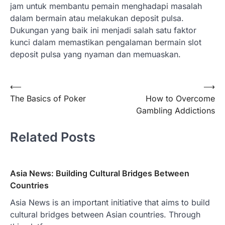
jam untuk membantu pemain menghadapi masalah
dalam bermain atau melakukan deposit pulsa.
Dukungan yang baik ini menjadi salah satu faktor
kunci dalam memastikan pengalaman bermain slot
deposit pulsa yang nyaman dan memuaskan.
Post
⟵
⟶
The Basics of Poker
How to Overcome
navigation
Gambling Addictions
Related Posts
Asia News: Building Cultural Bridges Between
Countries
Asia News is an important initiative that aims to build
cultural bridges between Asian countries. Through