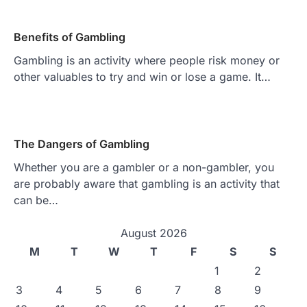
Benefits of Gambling
Gambling is an activity where people risk money or
other valuables to try and win or lose a game. It…
The Dangers of Gambling
Whether you are a gambler or a non-gambler, you
are probably aware that gambling is an activity that
can be…
August 2026
M
T
W
T
F
S
S
1
2
3
4
5
6
7
8
9