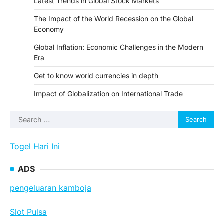
Latest Trends in Global Stock Markets
The Impact of the World Recession on the Global
Economy
Global Inflation: Economic Challenges in the Modern
Era
Get to know world currencies in depth
Impact of Globalization on International Trade
Search
for:
Togel Hari Ini
ADS
pengeluaran kamboja
Slot Pulsa