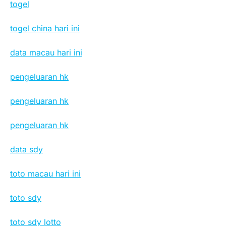
togel
togel china hari ini
data macau hari ini
pengeluaran hk
pengeluaran hk
pengeluaran hk
data sdy
toto macau hari ini
toto sdy
toto sdy lotto