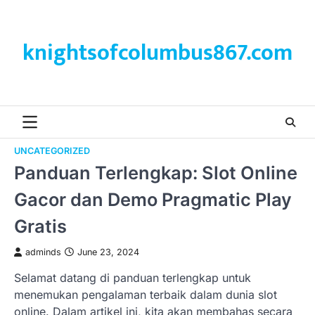
Skip
to
content
knightsofcolumbus867.com
UNCATEGORIZED
Panduan Terlengkap: Slot Online
Gacor dan Demo Pragmatic Play
Gratis
adminds
June 23, 2024
Selamat datang di panduan terlengkap untuk
menemukan pengalaman terbaik dalam dunia slot
online. Dalam artikel ini, kita akan membahas secara