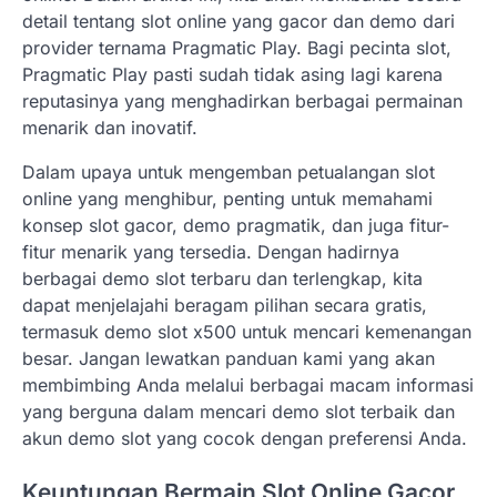
detail tentang slot online yang gacor dan demo dari
provider ternama Pragmatic Play. Bagi pecinta slot,
Pragmatic Play pasti sudah tidak asing lagi karena
reputasinya yang menghadirkan berbagai permainan
menarik dan inovatif.
Dalam upaya untuk mengemban petualangan slot
online yang menghibur, penting untuk memahami
konsep slot gacor, demo pragmatik, dan juga fitur-
fitur menarik yang tersedia. Dengan hadirnya
berbagai demo slot terbaru dan terlengkap, kita
dapat menjelajahi beragam pilihan secara gratis,
termasuk demo slot x500 untuk mencari kemenangan
besar. Jangan lewatkan panduan kami yang akan
membimbing Anda melalui berbagai macam informasi
yang berguna dalam mencari demo slot terbaik dan
akun demo slot yang cocok dengan preferensi Anda.
Keuntungan Bermain Slot Online Gacor