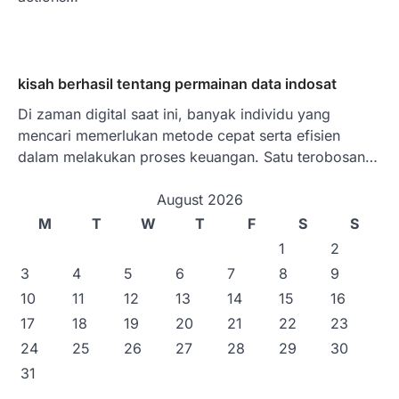
kisah berhasil tentang permainan data indosat
Di zaman digital saat ini, banyak individu yang
mencari memerlukan metode cepat serta efisien
dalam melakukan proses keuangan. Satu terobosan…
August 2026
M
T
W
T
F
S
S
1
2
3
4
5
6
7
8
9
10
11
12
13
14
15
16
17
18
19
20
21
22
23
24
25
26
27
28
29
30
31