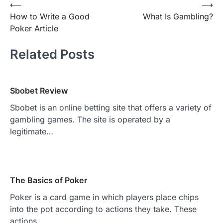
Post
⟵
⟶
How to Write a Good
What Is Gambling?
navigation
Poker Article
Related Posts
Sbobet Review
Sbobet is an online betting site that offers a variety of
gambling games. The site is operated by a
legitimate…
The Basics of Poker
Poker is a card game in which players place chips
into the pot according to actions they take. These
actions…