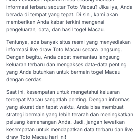
informasi terbaru seputar Toto Macau? Jika iya, Anda
berada di tempat yang tepat. Di sini, kami akan
memberikan Anda kabar terkini mengenai
pengeluaran, data, dan hasil togel Macau.
Tentunya, ada banyak situs resmi yang menyediakan
informasi live draw Toto Macau secara langsung.
Dengan begitu, Anda dapat memantau langsung
keluaran terbaru dan mengakses data-data penting
yang Anda butuhkan untuk bermain togel Macau
dengan cerdas.
Saat ini, kesempatan untuk mengetahui keluaran
tercepat Macau sangatlah penting. Dengan informasi
yang akurat dan tepat waktu, Anda bisa membuat
strategi bermain yang lebih terarah dan meningkatkan
peluang kemenangan Anda. Jadi, jangan lewatkan
kesempatan untuk mendapatkan data terbaru dan live
draw Toto Macau hari ini!