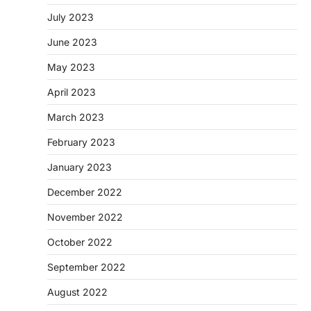
July 2023
June 2023
May 2023
April 2023
March 2023
February 2023
January 2023
December 2022
November 2022
October 2022
September 2022
August 2022