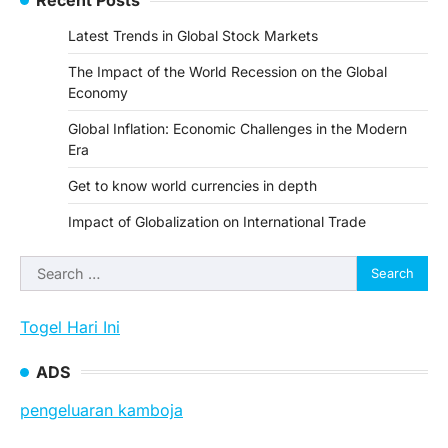
Latest Trends in Global Stock Markets
The Impact of the World Recession on the Global
Economy
Global Inflation: Economic Challenges in the Modern
Era
Get to know world currencies in depth
Impact of Globalization on International Trade
Search
for:
Togel Hari Ini
ADS
pengeluaran kamboja