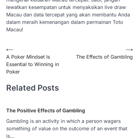
lewatkan kesempatan untuk menyaksikan live draw
Macau dan data tercepat yang akan membantu Anda
dalam meraih kemenangan dalam permainan Toto
Macau!
Post
⟵
⟶
A Poker Mindset Is
The Effects of Gambling
navigation
Essential to Winning in
Poker
Related Posts
The Positive Effects of Gambling
Gambling is an activity in which a person wagers
something of value on the outcome of an event that
is…