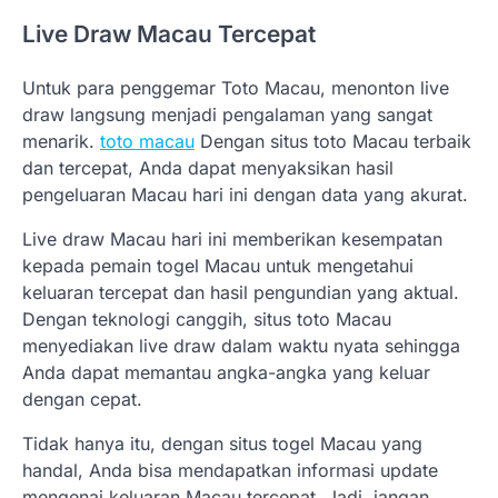
Live Draw Macau Tercepat
Untuk para penggemar Toto Macau, menonton live
draw langsung menjadi pengalaman yang sangat
menarik.
toto macau
Dengan situs toto Macau terbaik
dan tercepat, Anda dapat menyaksikan hasil
pengeluaran Macau hari ini dengan data yang akurat.
Live draw Macau hari ini memberikan kesempatan
kepada pemain togel Macau untuk mengetahui
keluaran tercepat dan hasil pengundian yang aktual.
Dengan teknologi canggih, situs toto Macau
menyediakan live draw dalam waktu nyata sehingga
Anda dapat memantau angka-angka yang keluar
dengan cepat.
Tidak hanya itu, dengan situs togel Macau yang
handal, Anda bisa mendapatkan informasi update
mengenai keluaran Macau tercepat. Jadi, jangan