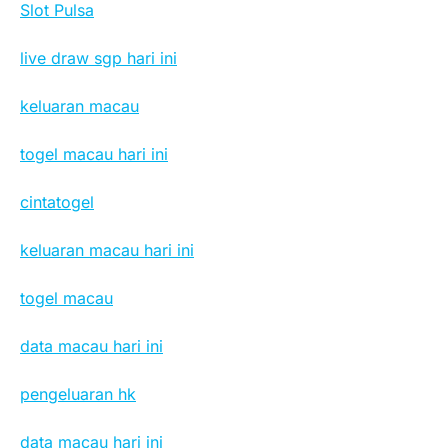
Slot Pulsa
live draw sgp hari ini
keluaran macau
togel macau hari ini
cintatogel
keluaran macau hari ini
togel macau
data macau hari ini
pengeluaran hk
data macau hari ini