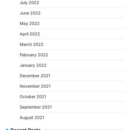
July 2022
June 2022
May 2022
April 2022
March 2022
February 2022
January 2022
December 2021
November 2021
October 2021
September 2021
August 2021
Recent Posts